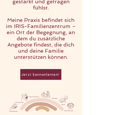
gestärkt und getragen
fühlst.
Meine Praxis befindet sich
im IRIS-Familienzentrum –
ein Ort der Begegnung, an
dem du zusätzliche
Angebote findest, die dich
und deine Familie
unterstützen können.
Jetzt kennenlernen!