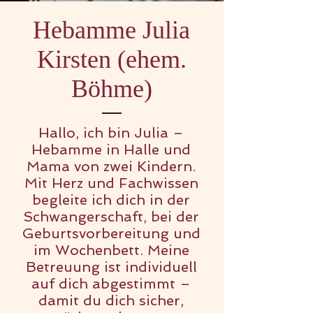
Hebamme Julia
Kirsten (ehem.
Böhme)
Hallo, ich bin Julia –
Hebamme in Halle und
Mama von zwei Kindern.
Mit Herz und Fachwissen
begleite ich dich in der
Schwangerschaft, bei der
Geburtsvorbereitung und
im Wochenbett. Meine
Betreuung ist individuell
auf dich abgestimmt –
damit du dich sicher,